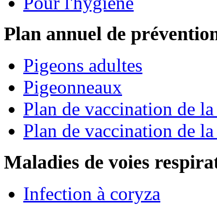
Pour l'hygiène
Plan annuel de préventio
Pigeons adultes
Pigeonneaux
Plan de vaccination de l
Plan de vaccination de la
Maladies de voies respira
Infection à coryza