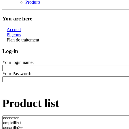
Produits
You are here
Accueil
Pigeons
Plan de traitement
Log-in
Your login name:
Your Password:
Product list