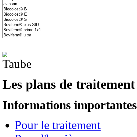
Les plans de traitement
Informations importantes
Pour le traitement