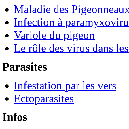
Maladie des Pigeonneaux
Infection à paramyxoviru
Variole du pigeon
Le rôle des virus dans le
Parasites
Infestation par les vers
Ectoparasites
Infos