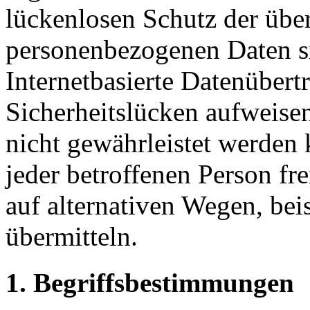
lückenlosen Schutz der über 
personenbezogenen Daten s
Internetbasierte Datenübert
Sicherheitslücken aufweisen
nicht gewährleistet werden
jeder betroffenen Person f
auf alternativen Wegen, beis
übermitteln.
1. Begriffsbestimmungen