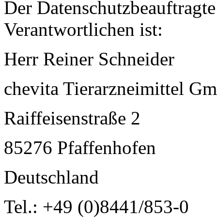
Der Datenschutzbeauftragte 
Verantwortlichen ist:
Herr Reiner Schneider
chevita Tierarzneimittel G
Raiffeisenstraße 2
85276 Pfaffenhofen
Deutschland
Tel.: +49 (0)8441/853-0