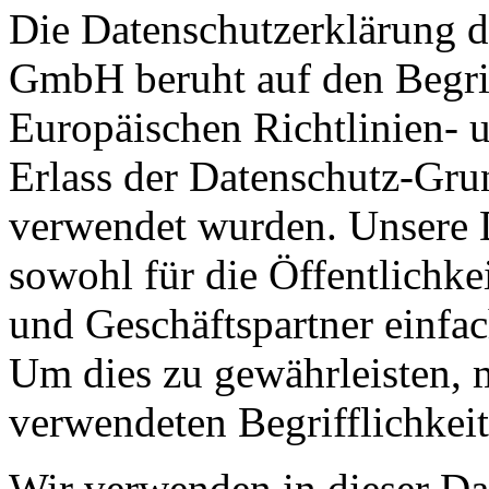
Die Datenschutzerklärung de
GmbH beruht auf den Begrif
Europäischen Richtlinien-
Erlass der Datenschutz-G
verwendet wurden. Unsere D
sowohl für die Öffentlichke
und Geschäftspartner einfac
Um dies zu gewährleisten, 
verwendeten Begrifflichkeit
Wir verwenden in dieser Da