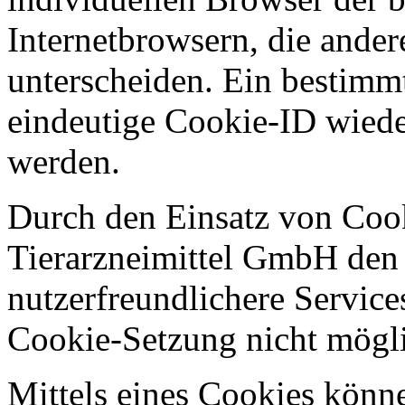
Internetbrowsern, die ander
unterscheiden. Ein bestimmt
eindeutige Cookie-ID wieder
werden.
Durch den Einsatz von Cook
Tierarzneimittel GmbH den N
nutzerfreundlichere Services
Cookie-Setzung nicht mögl
Mittels eines Cookies könn