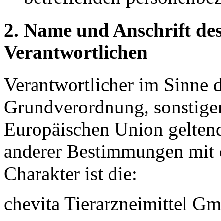
2. Name und Anschrift des
Verantwortlichen
Verantwortlicher im Sinne 
Grundverordnung, sonstiger
Europäischen Union gelten
anderer Bestimmungen mit 
Charakter ist die:
chevita Tierarzneimittel G