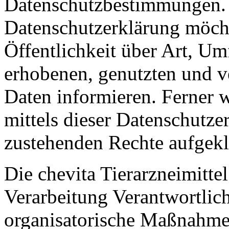
Datenschutzbestimmungen. M
Datenschutzerklärung möch
Öffentlichkeit über Art, U
erhobenen, genutzten und v
Daten informieren. Ferner 
mittels dieser Datenschutze
zustehenden Rechte aufgekl
Die chevita Tierarzneimitte
Verarbeitung Verantwortlich
organisatorische Maßnahme