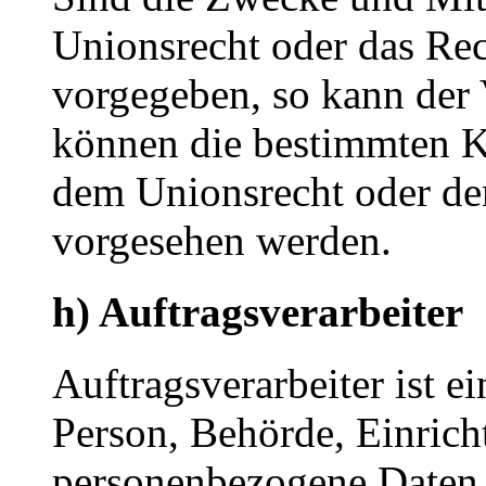
Unionsrecht oder das Rec
vorgegeben, so kann der
können die bestimmten K
dem Unionsrecht oder de
vorgesehen werden.
h) Auftragsverarbeiter
Auftragsverarbeiter ist ei
Person, Behörde, Einricht
personenbezogene Daten 