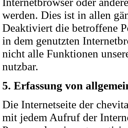
Internetbrowser oder ande
werden. Dies ist in allen g
Deaktiviert die betroffene 
in dem genutzten Internetb
nicht alle Funktionen unser
nutzbar.
5. Erfassung von allgeme
Die Internetseite der chevi
mit jedem Aufruf der Interne