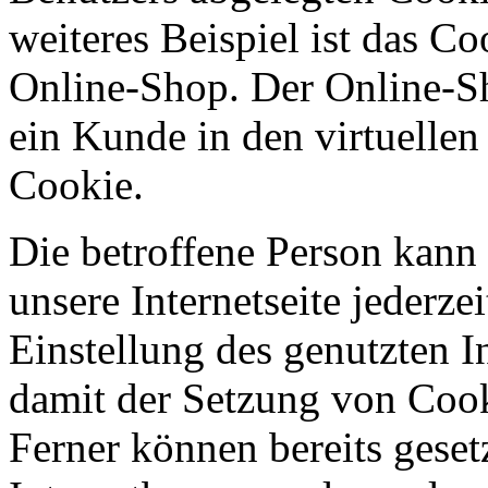
weiteres Beispiel ist das C
Online-Shop. Der Online-Sho
ein Kunde in den virtuellen
Cookie.
Die betroffene Person kann
unsere Internetseite jederze
Einstellung des genutzten 
damit der Setzung von Cook
Ferner können bereits geset