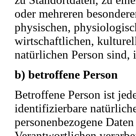
oder mehreren besondere
physischen, physiologisc
wirtschaftlichen, kulturel
natürlichen Person sind, 
b) betroffene Person
Betroffene Person ist jede
identifizierbare natürlich
personenbezogene Daten 
Verantwortlichen verarbe