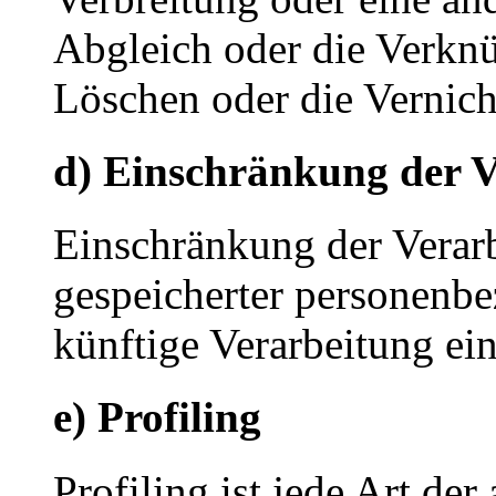
Abgleich oder die Verkn
Löschen oder die Vernich
d) Einschränkung der V
Einschränkung der Verarb
gespeicherter personenbe
künftige Verarbeitung ei
e) Profiling
Profiling ist jede Art der