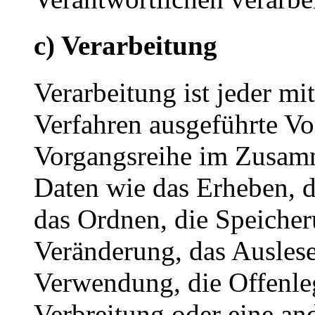
c) Verarbeitung
Verarbeitung ist jeder mi
Verfahren ausgeführte Vo
Vorgangsreihe im Zusam
Daten wie das Erheben, d
das Ordnen, die Speiche
Veränderung, das Auslese
Verwendung, die Offenle
Verbreitung oder eine an