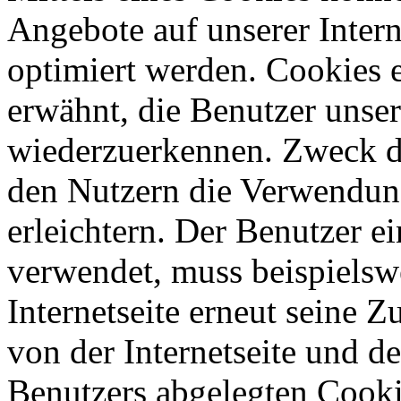
Angebote auf unserer Intern
optimiert werden. Cookies e
erwähnt, die Benutzer unsere
wiederzuerkennen. Zweck di
den Nutzern die Verwendung
erleichtern. Der Benutzer ei
verwendet, muss beispielsw
Internetseite erneut seine 
von der Internetseite und 
Benutzers abgelegten Cook