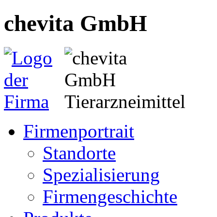
chevita GmbH
Firmenportrait
Standorte
Spezialisierung
Firmengeschichte