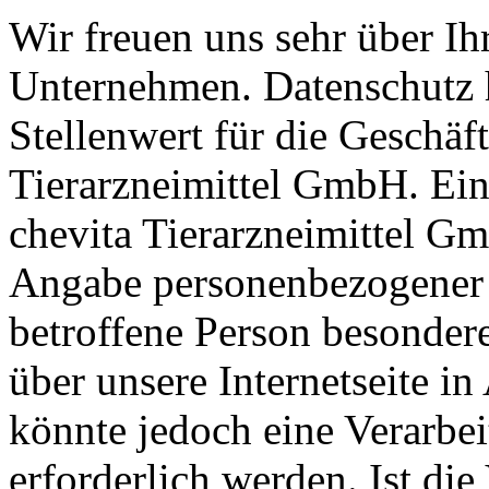
Wir freuen uns sehr über Ih
Unternehmen. Datenschutz 
Stellenwert für die Geschäft
Tierarzneimittel GmbH. Ein
chevita Tierarzneimittel Gm
Angabe personenbezogener 
betroffene Person besonder
über unsere Internetseite 
könnte jedoch eine Verarbe
erforderlich werden. Ist di