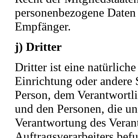
personenbezogene Daten e
Empfänger.
j) Dritter
Dritter ist eine natürlich
Einrichtung oder andere S
Person, dem Verantwortli
und den Personen, die un
Verantwortung des Veran
Auftragsverarbeiters bef