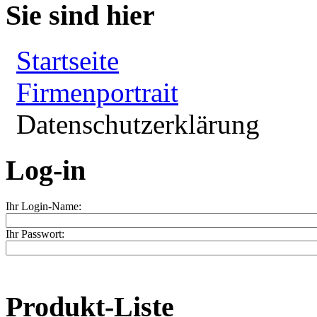
Sie sind hier
Startseite
Firmenportrait
Datenschutzerklärung
Log-in
Ihr Login-Name:
Ihr Passwort:
Produkt-Liste