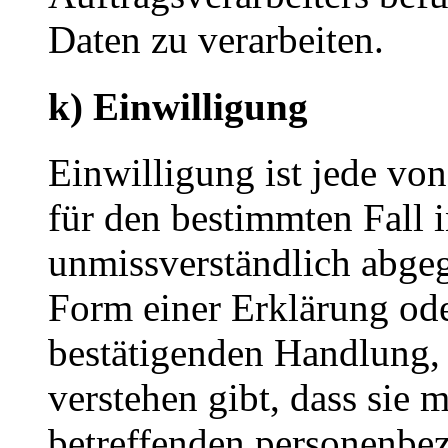
Daten zu verarbeiten.
k) Einwilligung
Einwilligung ist jede von
für den bestimmten Fall 
unmissverständlich abge
Form einer Erklärung ode
bestätigenden Handlung, 
verstehen gibt, dass sie m
betreffenden personenbez