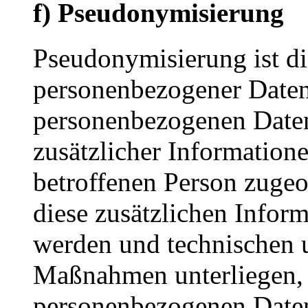
f) Pseudonymisierung
Pseudonymisierung ist di
personenbezogener Daten 
personenbezogenen Date
zusätzlicher Informatione
betroffenen Person zuge
diese zusätzlichen Infor
werden und technischen 
Maßnahmen unterliegen, d
personenbezogenen Daten 