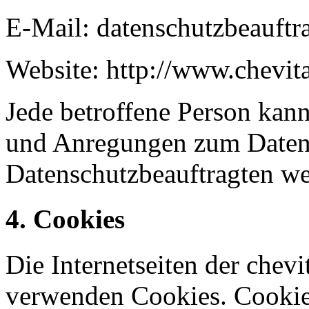
E-Mail: datenschutzbeauftr
Website: http://www.chevit
Jede betroffene Person kann 
und Anregungen zum Datens
Datenschutzbeauftragten w
4. Cookies
Die Internetseiten der chev
verwenden Cookies. Cookies