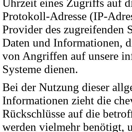
Uhrzeit eines Zugriffs auf di
Protokoll-Adresse (IP-Adres
Provider des zugreifenden S
Daten und Informationen, d
von Angriffen auf unsere i
Systeme dienen.
Bei der Nutzung dieser all
Informationen zieht die ch
Rückschlüsse auf die betrof
werden vielmehr benötigt, u