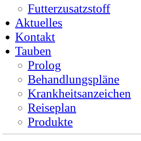
Futterzusatzstoff
Aktuelles
Kontakt
Tauben
Prolog
Behandlungspläne
Krankheitsanzeichen
Reiseplan
Produkte