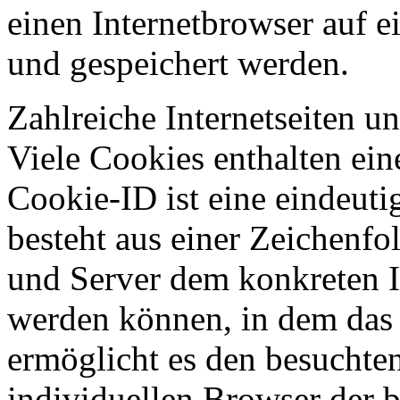
einen Internetbrowser auf 
und gespeichert werden.
Zahlreiche Internetseiten 
Viele Cookies enthalten ei
Cookie-ID ist eine eindeut
besteht aus einer Zeichenfo
und Server dem konkreten I
werden können, in dem das 
ermöglicht es den besuchten
individuellen Browser der 