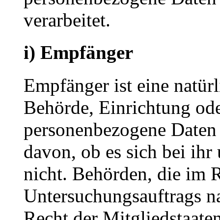
verarbeitet.
i) Empfänger
Empfänger ist eine natürl
Behörde, Einrichtung oder
personenbezogene Daten 
davon, ob es sich bei ihr
nicht. Behörden, die im
Untersuchungsauftrags n
Recht der Mitgliedstaate