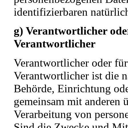
identifizierbaren natürl
g) Verantwortlicher ode
Verantwortlicher
Verantwortlicher oder für
Verantwortlicher ist die n
Behörde, Einrichtung oder
gemeinsam mit anderen ü
Verarbeitung von person
Sind die Zwecke und Mitt