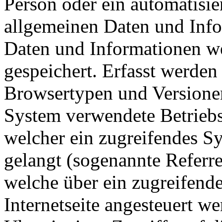
Person oder ein automatisie
allgemeinen Daten und Info
Daten und Informationen we
gespeichert. Erfasst werde
Browsertypen und Versionen
System verwendete Betriebss
welcher ein zugreifendes Sy
gelangt (sogenannte Referre
welche über ein zugreifend
Internetseite angesteuert w