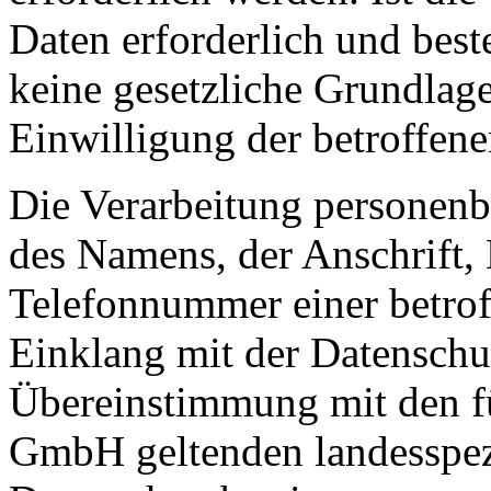
Daten erforderlich und best
keine gesetzliche Grundlage
Einwilligung der betroffene
Die Verarbeitung personenb
des Namens, der Anschrift,
Telefonnummer einer betroff
Einklang mit der Datensch
Übereinstimmung mit den für
GmbH geltenden landesspez