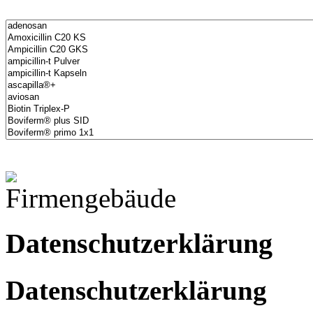
Datenschutzerklärung
Datenschutzerklärung