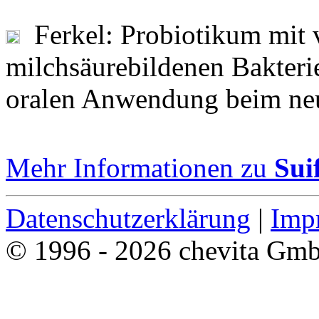
Ferkel: Probiotikum mit
milchsäurebildenen Bakteri
oralen Anwendung beim neu
Mehr Informationen zu
Sui
Datenschutzerklärung
|
Imp
© 1996 - 2026 chevita Gm