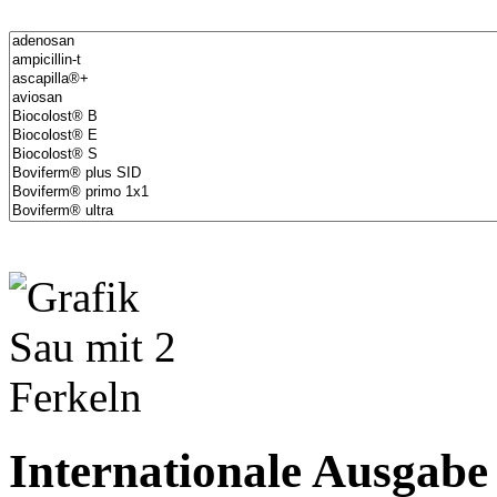
Internationale Ausgabe