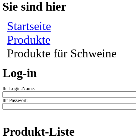
Sie sind hier
Startseite
Produkte
Produkte für Schweine
Log-in
Ihr Login-Name:
Ihr Passwort:
Produkt-Liste