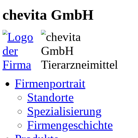
chevita GmbH
Firmenportrait
Standorte
Spezialisierung
Firmengeschichte