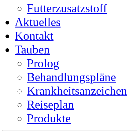
Futterzusatzstoff
Aktuelles
Kontakt
Tauben
Prolog
Behandlungspläne
Krankheitsanzeichen
Reiseplan
Produkte