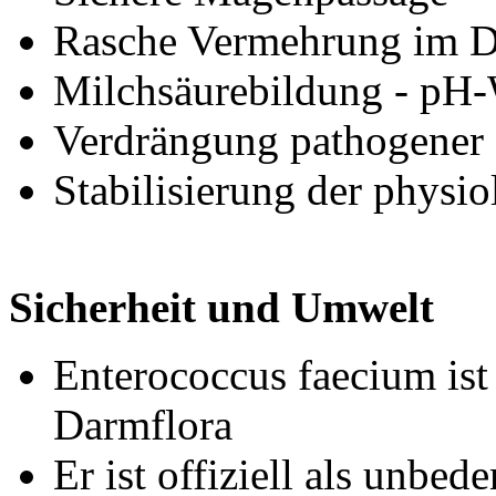
Rasche Vermehrung im 
Milchsäurebildung - pH
Verdrängung pathogener
Stabilisierung der physi
Sicherheit und Umwelt
Enterococcus faecium ist 
Darmflora
Er ist offiziell als unbe