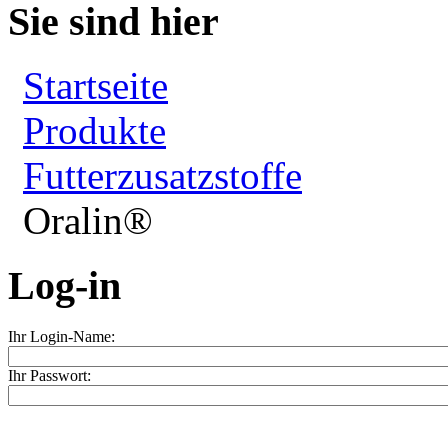
Sie sind hier
Startseite
Produkte
Futterzusatzstoffe
Oralin®
Log-in
Ihr Login-Name:
Ihr Passwort: