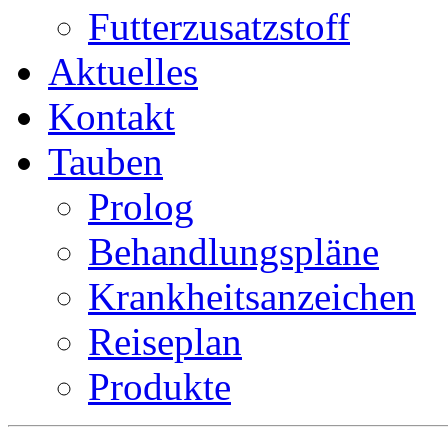
Futterzusatzstoff
Aktuelles
Kontakt
Tauben
Prolog
Behandlungspläne
Krankheitsanzeichen
Reiseplan
Produkte