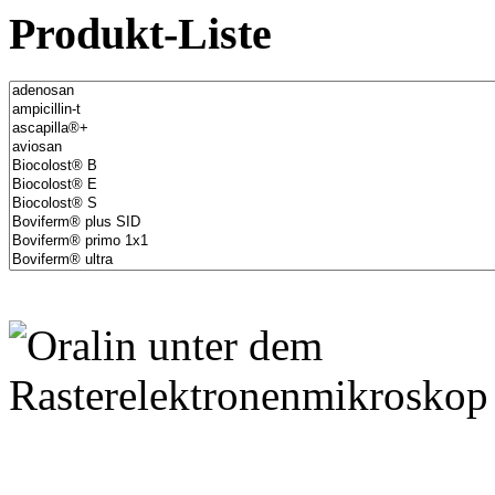
Produkt-Liste