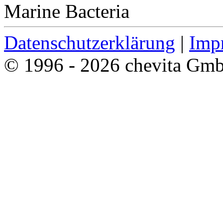
Marine Bacteria
Datenschutzerklärung
|
Imp
© 1996 - 2026 chevita Gm