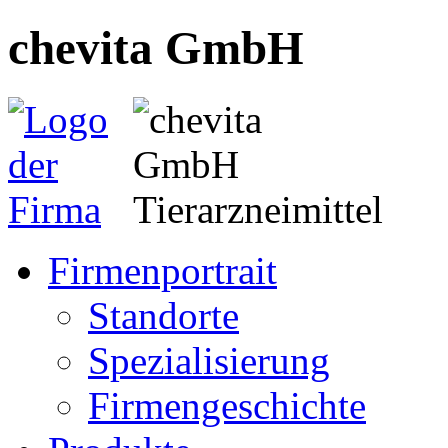
chevita GmbH
Firmenportrait
Standorte
Spezialisierung
Firmengeschichte