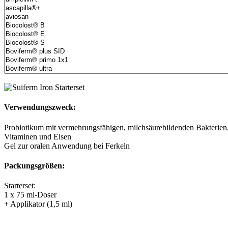
Verwendungszweck:
Probiotikum mit vermehrungsfähigen, milchsäurebildenden Bakterien
Vitaminen und Eisen
Gel zur oralen Anwendung bei Ferkeln
Packungsgrößen:
Starterset:
1 x 75 ml-Doser
+ Applikator (1,5 ml)