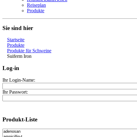
Reiseplan
Produkte
Sie sind hier
Startseite
Produkte
Produkte für Schweine
Suiferm Iron
Log-in
Ihr Login-Name:
Ihr Passwort:
Produkt-Liste