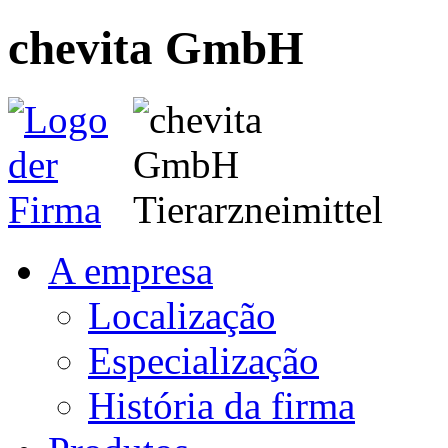
chevita GmbH
A empresa
Localização
Especialização
História da firma