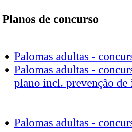
Planos de concurso
Palomas adultas - concur
Palomas adultas - concurs
plano incl. prevenção de 
Palomas adultas - concurs