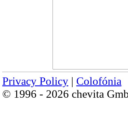
Privacy Policy
|
Colofónia
© 1996 - 2026 chevita Gm