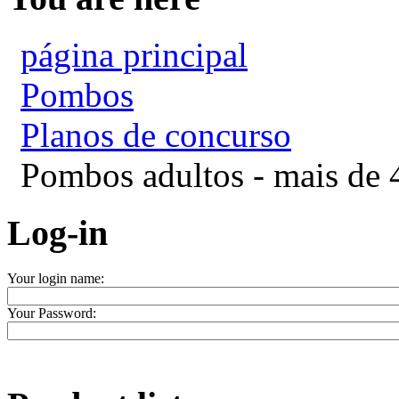
página principal
Pombos
Planos de concurso
Pombos adultos - mais de
Log-in
Your login name:
Your Password: