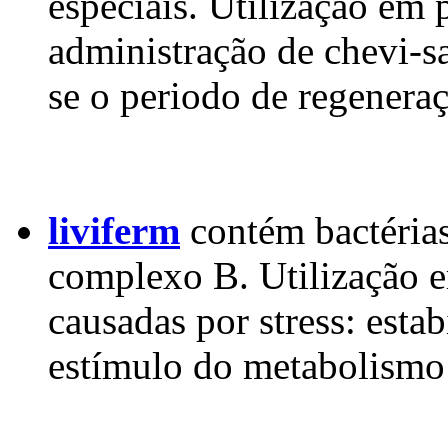
especiais. Utilização em
administração de chevi-s
se o periodo de regeneraç
liviferm
contém bactérias
complexo B. Utilização e
causadas por stress: estabi
estímulo do metabolismo 