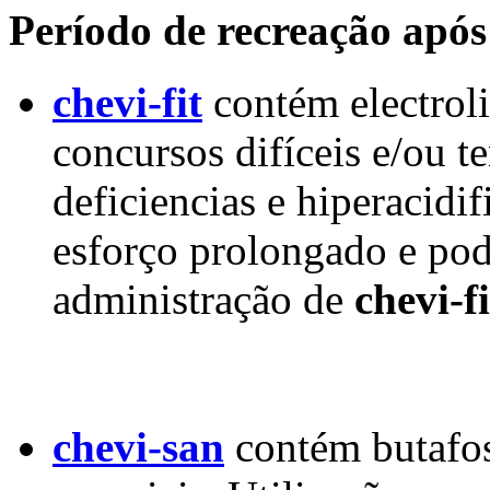
Período de recreação após
chevi-fit
contém electroli
concursos difíceis e/ou t
deficiencias e hiperacidi
esforço prolongado e pod
administração de
chevi-fi
chevi-san
contém butafos