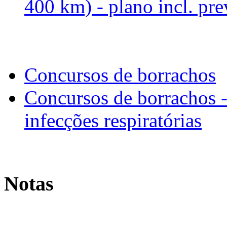
400 km) - plano incl. pre
Concursos de borrachos
Concursos de borrachos -
infecções respiratórias
Notas