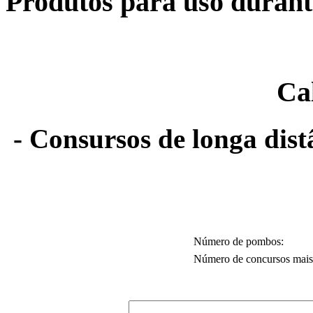
Produtos para uso duran
Ca
- Consursos de longa dist
Número de pombos:
Número de concursos mais