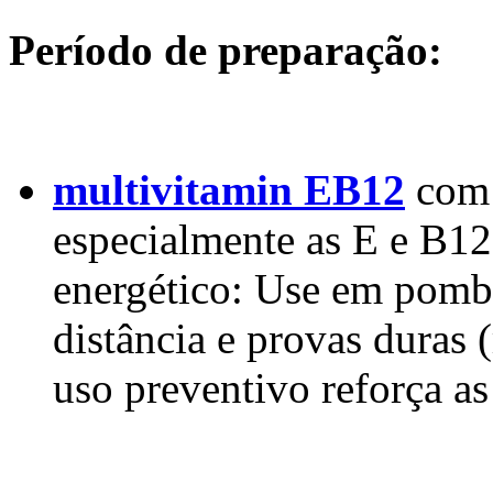
Período de preparação:
multivitamin EB12
com 
especialmente as E e B12,
energético: Use em pombo
distância e provas duras 
uso preventivo reforça as