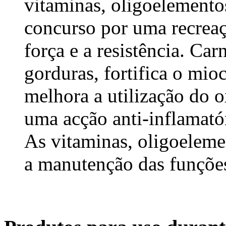
vitaminas, oligoelemento
concurso por uma recreaç
força e a resistência. Ca
gorduras, fortifica o mio
melhora a utilização do o
uma acção anti-inflamatór
As vitaminas, oligoeleme
a manutenção das funçõe