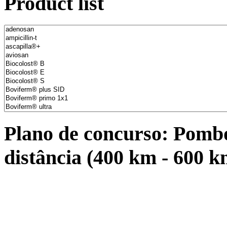
Product list
Plano de concurso: Pombo
distância (400 km - 600 k