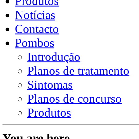
Produtos
Notícias
Contacto
Pombos
Introdução
Planos de tratamento
Sintomas
Planos de concurso
Produtos
You are here