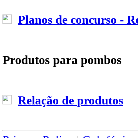
Planos de concurso - 
Produtos para pombos
Relação de produtos