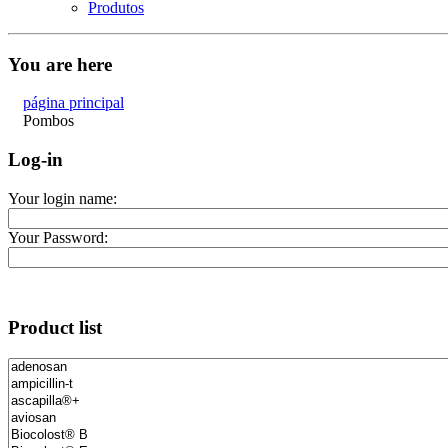
Produtos
You are here
página principal
Pombos
Log-in
Your login name:
Your Password:
Product list