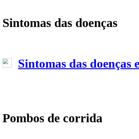
Sintomas das doenças
Sintomas das doenças e 
Pombos de corrida