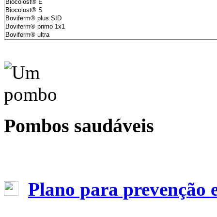
Pombos saudáveis
Plano para prevenção 