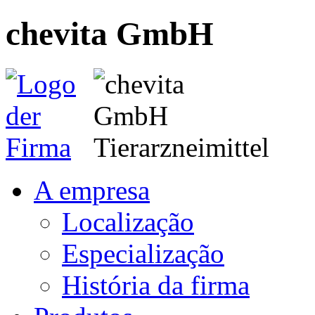
chevita GmbH
A empresa
Localização
Especialização
História da firma