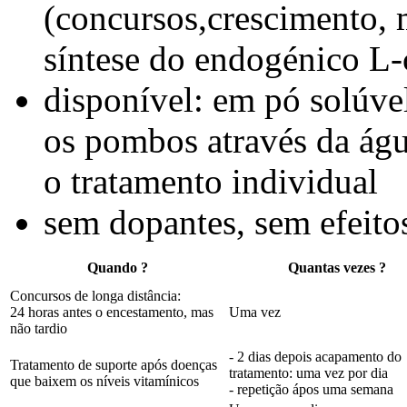
(concursos,crescimento,
síntese do endogénico L-
disponível: em pó solúve
os pombos através da águ
o tratamento individual
sem dopantes, sem efeito
Quando ?
Quantas vezes ?
Concursos de longa distância:
24 horas antes o encestamento, mas
Uma vez
não tardio
- 2 dias depois acapamento do
Tratamento de suporte após doenças
tratamento: uma vez por dia
que baixem os níveis vitamínicos
- repetição ápos uma semana