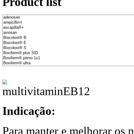
Product list
Indicação:
Para manter e melhorar os n