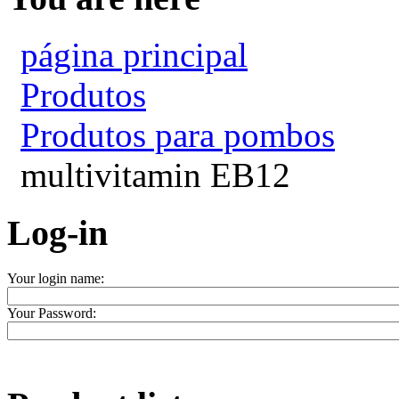
página principal
Produtos
Produtos para pombos
multivitamin EB12
Log-in
Your login name:
Your Password: