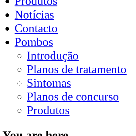
Produtos
Notícias
Contacto
Pombos
Introdução
Planos de tratamento
Sintomas
Planos de concurso
Produtos
You are here