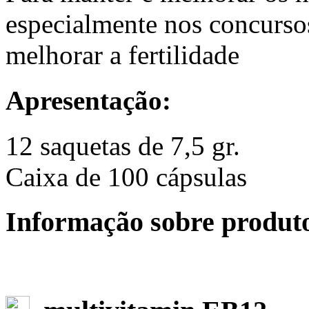
especialmente nos concursos
melhorar a fertilidade
Apresentação:
12 saquetas de 7,5 gr.
Caixa de 100 cápsulas
Informação sobre produt