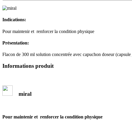
Indications:
Pour maintenir et renforcer la condition physique
Présentation:
Flacon de 300 ml solution concentrée avec capuchon doseur (capsule 
Informations produit
miral
Pour maintenir et renforcer la condition physique