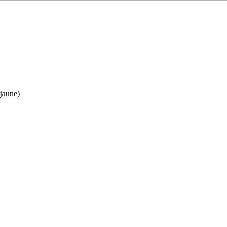
jaune)