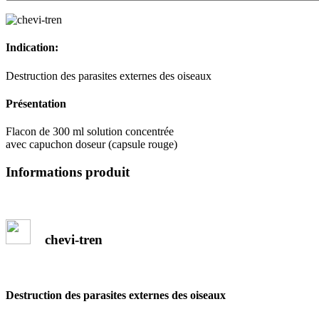
Indication:
Destruction des parasites externes des oiseaux
Présentation
Flacon de 300 ml solution concentrée
avec capuchon doseur (capsule rouge)
Informations produit
chevi-tren
Destruction des parasites externes des oiseaux