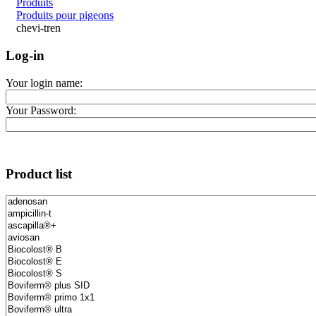
Produits
Produits pour pigeons
chevi-tren
Log-in
Your login name:
Your Password:
Product list