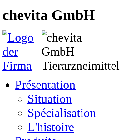
chevita GmbH
Présentation
Situation
Spécialisation
L'histoire