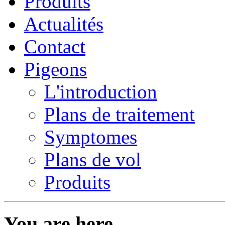
Produits
Actualités
Contact
Pigeons
L'introduction
Plans de traitement
Symptomes
Plans de vol
Produits
You are here