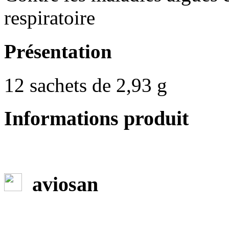
respiratoire
Présentation
12 sachets de 2,93 g
Informations produit
aviosan