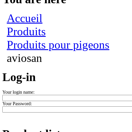
Accueil
Produits
Produits pour pigeons
aviosan
Log-in
Your login name:
Your Password: