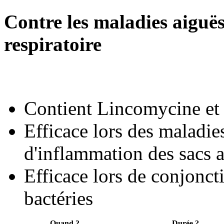
Contre les maladies aiguës
respiratoire
Contient Lincomycine et
Efficace lors des maladies
d'inflammation des sacs 
Efficace lors de conjoncti
bactéries
Quand ?
Durée ?