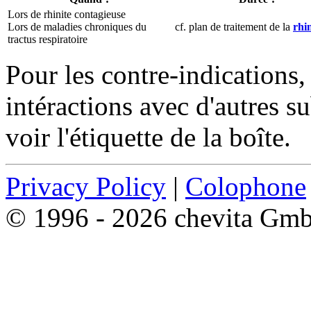
Lors de rhinite contagieuse
Lors de maladies chroniques du
cf. plan de traitement de la
rhi
tractus respiratoire
Pour les contre-indications, 
intéractions avec d'autres su
voir l'étiquette de la boîte.
Privacy Policy
|
Colophone
© 1996 - 2026 chevita Gm