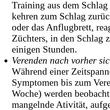
Training aus dem Schlag 
kehren zum Schlag zurück
oder das Anflugbrett, rea
Züchters, in den Schlag 
einigen Stunden.
Verenden nach vorher si
Während einer Zeitspann
Symptomen bis zum Veren
Woche) werden beobacht
mangelnde Ativität, aufge