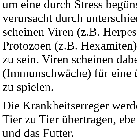
um eine durch Stress begün
verursacht durch unterschied
scheinen Viren (z.B. Herpes
Protozoen (z.B. Hexamiten) 
zu sein. Viren scheinen dab
(Immunschwäche) für eine ü
zu spielen.
Die Krankheitserreger werd
Tier zu Tier übertragen, e
und das Futter.