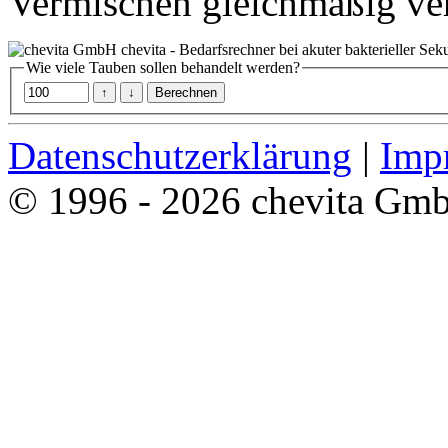
Vermischen gleichmäßig vert
chevita - Bedarfsrechner bei akuter bakterieller Sek
Wie viele Tauben sollen behandelt werden?
Datenschutzerklärung
|
Imp
© 1996 - 2026 chevita Gm