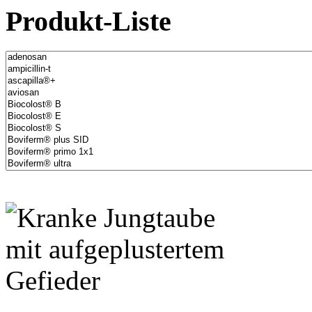
Produkt-Liste