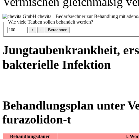
Vermischen gleichmäßig vert
chevita - Bedarfsrechner zur Behandlung mit adeno
Wie viele Tauben sollen behandelt werden?
Jungtaubenkrankheit, ers
bakterielle Infektion
Behandlungsplan unter V
furazolidon-t
Behandlungsdauer
1. Woc