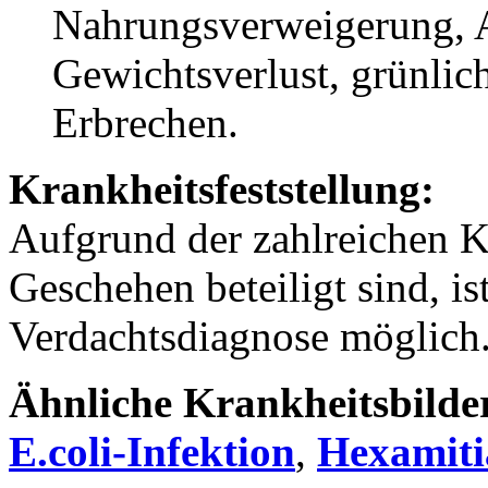
Nahrungsverweigerung, A
Gewichtsverlust, grünlich
Erbrechen.
Krankheitsfeststellung:
Aufgrund der zahlreichen K
Geschehen beteiligt sind, is
Verdachtsdiagnose möglich
Ähnliche Krankheitsbilde
E.coli-Infektion
,
Hexamiti