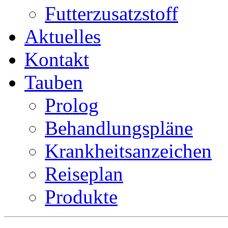
Futterzusatzstoff
Aktuelles
Kontakt
Tauben
Prolog
Behandlungspläne
Krankheitsanzeichen
Reiseplan
Produkte