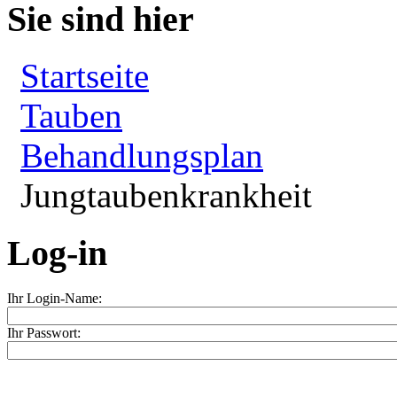
Sie sind hier
Startseite
Tauben
Behandlungsplan
Jungtaubenkrankheit
Log-in
Ihr Login-Name:
Ihr Passwort: