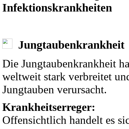
Infektionskrankheiten
Jungtaubenkrankheit
Die Jungtaubenkrankheit hat
weltweit stark verbreitet un
Jungtauben verursacht.
Krankheitserreger:
Offensichtlich handelt es s