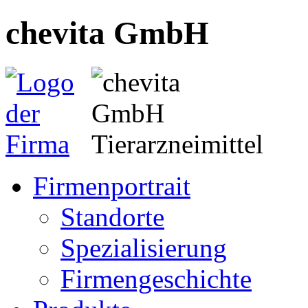
chevita GmbH
Firmenportrait
Standorte
Spezialisierung
Firmengeschichte