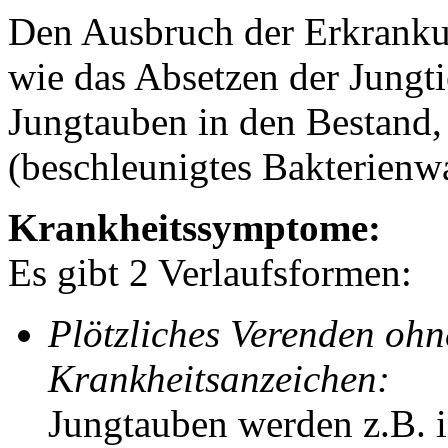
Den Ausbruch der Erkrankun
wie das Absetzen der Jungti
Jungtauben in den Bestand,
(beschleunigtes Bakterien
Krankheitssymptome:
Es gibt 2 Verlaufsformen:
Plötzliches Verenden oh
Krankheitsanzeichen:
Jungtauben werden z.B. 