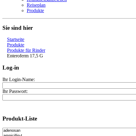
Reiseplan
Produkte
Sie sind hier
Startseite
Produkte
Produkte für Rinder
Enteroferm 17,5 G
Log-in
Ihr Login-Name:
Ihr Passwort:
Produkt-Liste