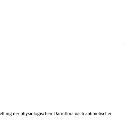
lung der physiologischen Darmflora nach antibiotischer