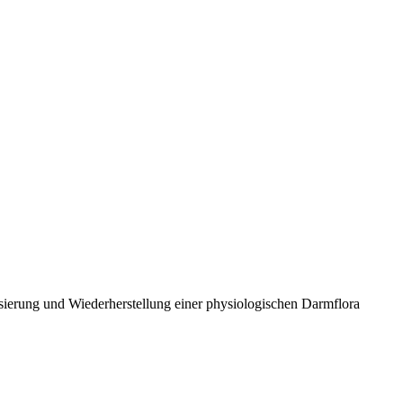
isierung und Wiederherstellung einer physiologischen Darmflora