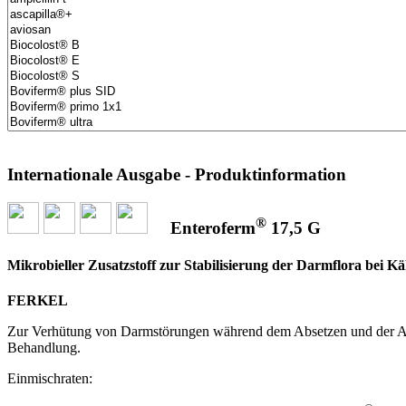
Internationale Ausgabe - Produktinformation
®
Enteroferm
17,5 G
Mikrobieller Zusatzstoff zur Stabilisierung der Darmflora bei
FERKEL
Zur Verhütung von Darmstörungen während dem Absetzen und der Aufz
Behandlung.
Einmischraten: