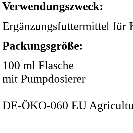
Verwendungszweck:
Ergänzungsfuttermittel für
Packungsgröße:
100 ml Flasche
mit Pumpdosierer
DE-ÖKO-060 EU Agricultu