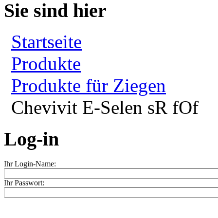
Sie sind hier
Startseite
Produkte
Produkte für Ziegen
Chevivit E-Selen sR fOf
Log-in
Ihr Login-Name:
Ihr Passwort: