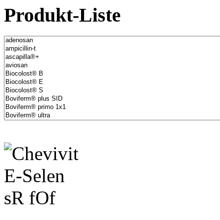
Produkt-Liste