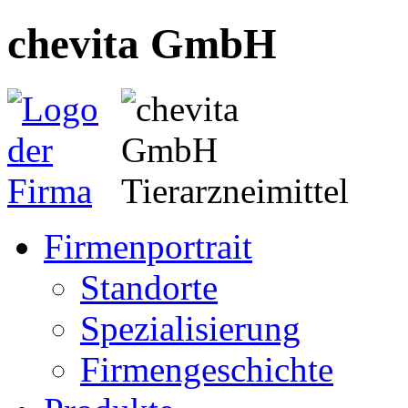
chevita GmbH
Firmenportrait
Standorte
Spezialisierung
Firmengeschichte