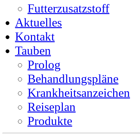
Futterzusatzstoff
Aktuelles
Kontakt
Tauben
Prolog
Behandlungspläne
Krankheitsanzeichen
Reiseplan
Produkte