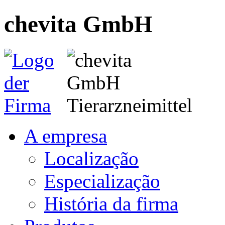
chevita GmbH
A empresa
Localização
Especialização
História da firma