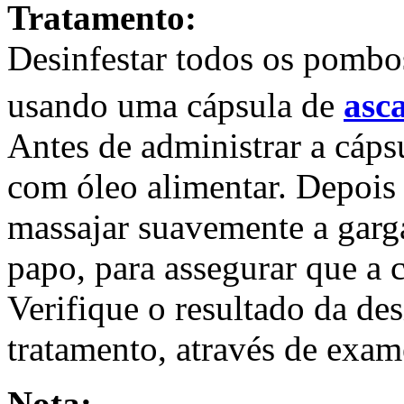
Tratamento:
Desinfestar todos os pombo
usando uma cápsula de
asca
Antes de administrar a cáps
com óleo alimentar. Depois 
massajar suavemente a garg
papo, para assegurar que a c
Verifique o resultado da de
tratamento, através de exam
Nota: