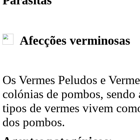
Parasitas
Afecções verminosas
Os Vermes Peludos e Verme
colónias de pombos, sendo 
tipos de vermes vivem como 
dos pombos.