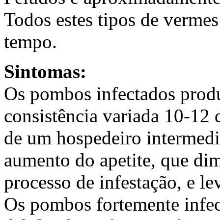
Todos estes tipos de verm
tempo.
Sintomas:
Os pombos infectados prod
consistência variada 10-12 
de um hospedeiro intermediá
aumento do apetite, que di
processo de infestação, e l
Os pombos fortemente infec