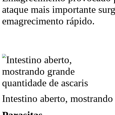
ataque mais importante sur
emagrecimento rápido.
Intestino aberto, mostrando