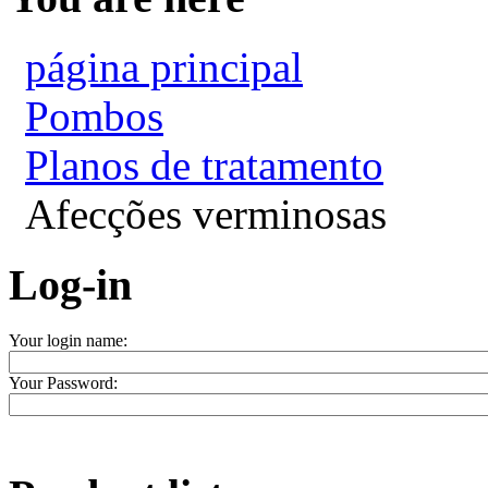
página principal
Pombos
Planos de tratamento
Afecções verminosas
Log-in
Your login name:
Your Password: