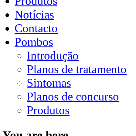
Produtos
Notícias
Contacto
Pombos
Introdução
Planos de tratamento
Sintomas
Planos de concurso
Produtos
You are here