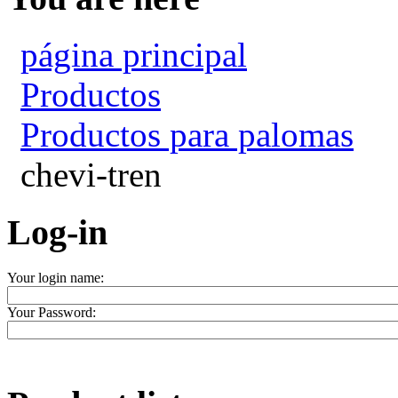
página principal
Productos
Productos para palomas
chevi-tren
Log-in
Your login name:
Your Password: