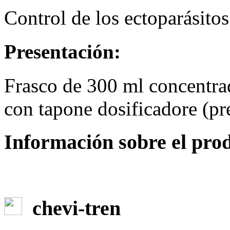
Control de los ectoparásitos
Presentación:
Frasco de 300 ml concentr
con tapone dosificadore (pr
Información sobre el pro
chevi-tren