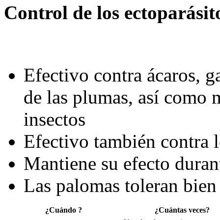
Control de los ectoparásit
Efectivo contra ácaros, ga
de las plumas, así como 
insectos
Efectivo también contra l
Mantiene su efecto duran
Las palomas toleran bien
¿Cuándo ?
¿Cuántas veces?