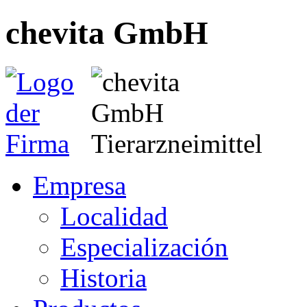
chevita GmbH
Empresa
Localidad
Especialización
Historia