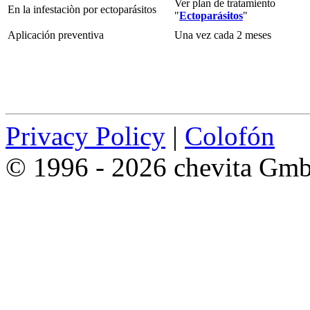
Ver plan de tratamiento
En la infestaciòn por ectoparásitos
"
Ectoparásitos
"
Aplicación preventiva
Una vez cada 2 meses
Privacy Policy
|
Colofón
© 1996 - 2026 chevita Gm