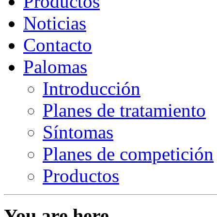
Productos
Noticias
Contacto
Palomas
Introducción
Planes de tratamiento
Síntomas
Planes de competición
Productos
You are here