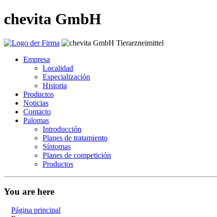
chevita GmbH
Empresa
Localidad
Especialización
Historia
Productos
Noticias
Contacto
Palomas
Introducción
Planes de tratamiento
Síntomas
Planes de competición
Productos
You are here
Página principal