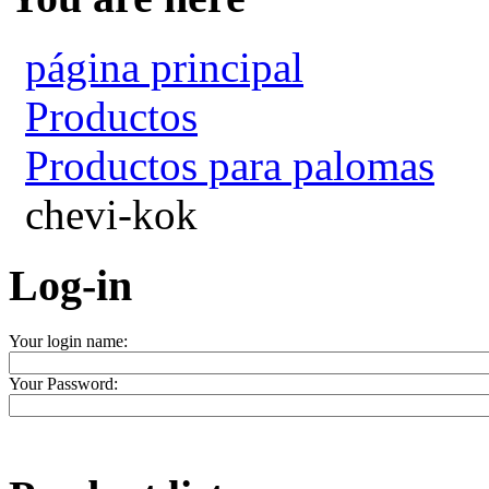
página principal
Productos
Productos para palomas
chevi-kok
Log-in
Your login name:
Your Password: