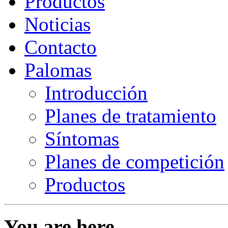
Productos
Noticias
Contacto
Palomas
Introducción
Planes de tratamiento
Síntomas
Planes de competición
Productos
You are here