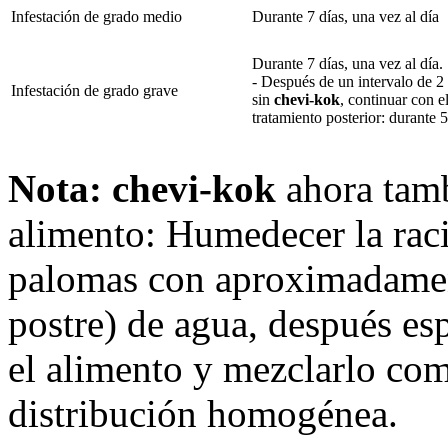
Infestación de grado medio
Durante 7 días, una vez al día
Durante 7 días, una vez al día.
- Después de un intervalo de 2 
Infestación de grado grave
sin
chevi-kok
, continuar con e
tratamiento posterior: durante 5
Nota: chevi-kok
ahora tamb
alimento: Humedecer la raci
palomas con aproximadamen
postre) de agua, después es
el alimento y mezclarlo co
distribución homogénea.