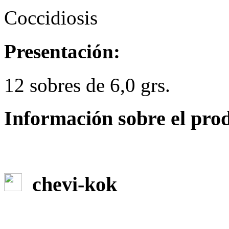
Coccidiosis
Presentación:
12 sobres de 6,0 grs.
Información sobre el pro
chevi-kok