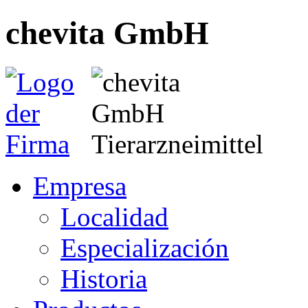
chevita GmbH
Empresa
Localidad
Especialización
Historia