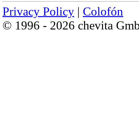
Privacy Policy
|
Colofón
© 1996 - 2026 chevita Gm